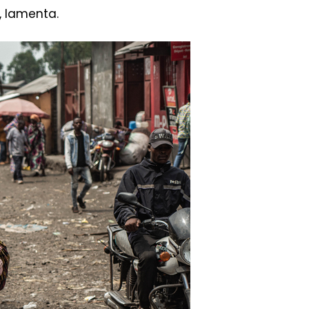
, lamenta.