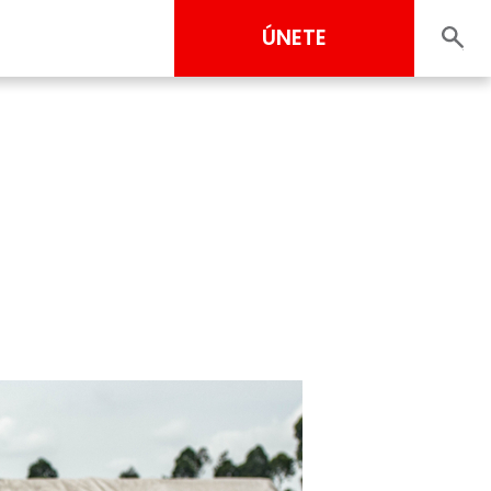
ÚNETE