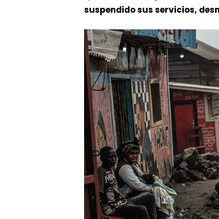
suspendido sus servicios, de