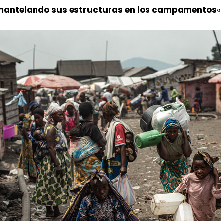
smantelando sus estructuras en los campamentos
«