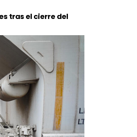
tras el cierre del