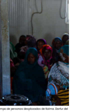
ampo de personas desplazadas de Kalma. Darfur del