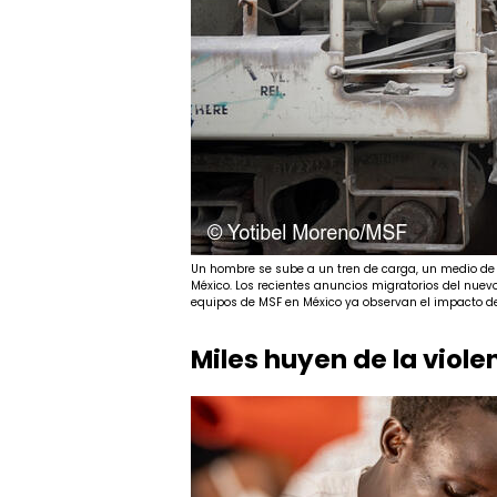
Un hombre se sube a un tren de carga, un medio de 
México. Los recientes anuncios migratorios del nuev
equipos de MSF en México ya observan el impacto de
Miles huyen de la viol