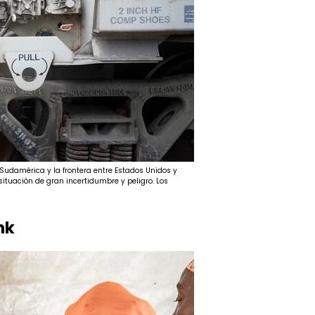
Sudamérica y la frontera entre Estados Unidos y
ituación de gran incertidumbre y peligro. Los
nk