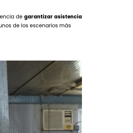
gencia de
garantizar asistencia
gunos de los escenarios más