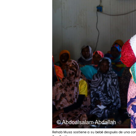
Rehab Musa sostiene a su bebé después de una cons