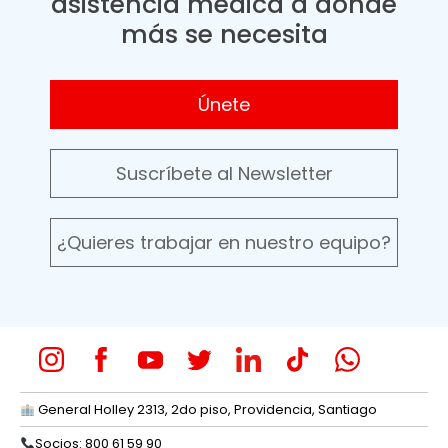
asistencia médica a donde
más se necesita
Únete
Suscríbete al Newsletter
¿Quieres trabajar en nuestro equipo?
General Holley 2313, 2do piso, Providencia, Santiago
Socios: 800 61 59 90