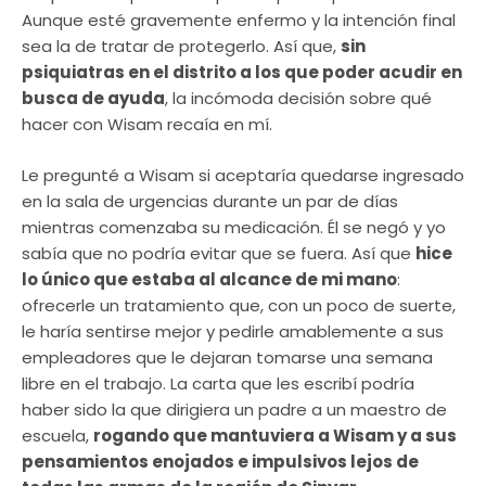
Aunque esté gravemente enfermo y la intención final
sea la de tratar de protegerlo. Así que,
sin
psiquiatras en el distrito a los que poder acudir en
busca de ayuda
, la incómoda decisión sobre qué
hacer con Wisam recaía en mí.
Le pregunté a Wisam si aceptaría quedarse ingresado
en la sala de urgencias durante un par de días
mientras comenzaba su medicación. Él se negó y yo
sabía que no podría evitar que se fuera. Así que
hice
lo único que estaba al alcance de mi mano
:
ofrecerle un tratamiento que, con un poco de suerte,
le haría sentirse mejor y pedirle amablemente a sus
empleadores que le dejaran tomarse una semana
libre en el trabajo. La carta que les escribí podría
haber sido la que dirigiera un padre a un maestro de
escuela,
rogando que mantuviera a Wisam y a sus
pensamientos enojados e impulsivos lejos de