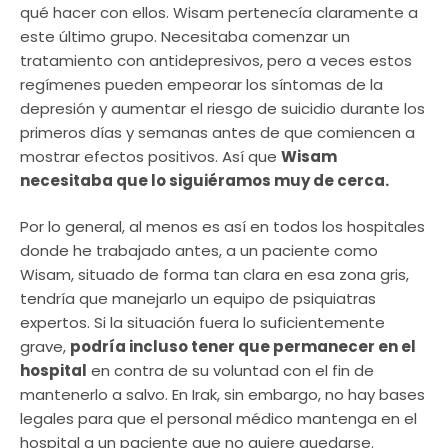
qué hacer con ellos. Wisam pertenecía claramente a
este último grupo. Necesitaba comenzar un
tratamiento con antidepresivos, pero a veces estos
regímenes pueden empeorar los síntomas de la
depresión y aumentar el riesgo de suicidio durante los
primeros días y semanas antes de que comiencen a
mostrar efectos positivos. Así que
Wisam
necesitaba que lo siguiéramos muy de cerca.
Por lo general, al menos es así en todos los hospitales
donde he trabajado antes, a un paciente como
Wisam, situado de forma tan clara en esa zona gris,
tendría que manejarlo un equipo de psiquiatras
expertos. Si la situación fuera lo suficientemente
grave,
podría incluso tener que permanecer en el
hospital
en contra de su voluntad con el fin de
mantenerlo a salvo. En Irak, sin embargo, no hay bases
legales para que el personal médico mantenga en el
hospital a un paciente que no quiere quedarse.