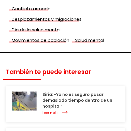
Conflicto armado
Desplazamientos y migraciones
Día de la salud mental
Movimientos de población
Salud mental
También te puede interesar
Siria: «Ya no es seguro pasar
demasiado tiempo dentro de un
hospital”
Leer más