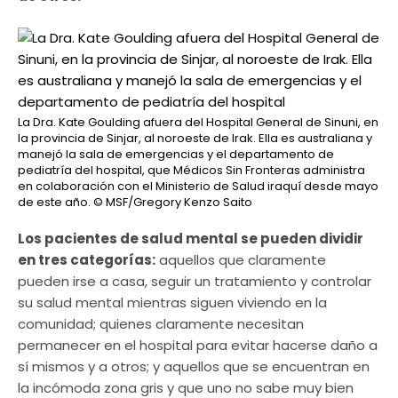
La Dra. Kate Goulding afuera del Hospital General de Sinuni, en
la provincia de Sinjar, al noroeste de Irak. Ella es australiana y
manejó la sala de emergencias y el departamento de
pediatría del hospital, que Médicos Sin Fronteras administra
en colaboración con el Ministerio de Salud iraquí desde mayo
de este año.
© MSF/Gregory Kenzo Saito
Los pacientes de salud mental se pueden dividir
en tres categorías:
aquellos que claramente
pueden irse a casa, seguir un tratamiento y controlar
su salud mental mientras siguen viviendo en la
comunidad; quienes claramente necesitan
permanecer en el hospital para evitar hacerse daño a
sí mismos y a otros; y aquellos que se encuentran en
la incómoda zona gris y que uno no sabe muy bien