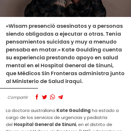
«Wisam presenció asesinatos y a personas
siendo obligadas a ejecutar a otras. Tenía
pensamientos suicidas y muy a menudo
pensaba en matar.» Kate Goulding cuenta
su experiencia prestando apoyo en salud
mental en el Hospital General de Sinuni,
que Médicos Sin Fronteras administra junto
al Ministerio de Salud iraquí.
Compartir
La doctora australiana
Kate Goulding
ha estado a
cargo de los servicios de urgencias y pediatría
del
Hospital General de Sinuni
, en el distrito de