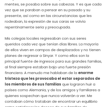
mentes, se posaba sobre sus cabezas. Y es que cada
vez que se paraban a pensar en su pasado y su
presente, así como en las circunstancias que les
rodeaban, la expresión de sus caras se volvía
repentinamente seria y preocupada.
Mis colegas locales regresaban con sus seres
queridos cada vez que tenían días libres. La mayoría
de ellos viven en campos de desplazados y no tienen
planes de regresar a Sinyar. Y como ellos son la
principal fuente de ingresos para sus grandes familias,
al final siempre estaban bajo una fuerte presión
financiera. A menudo me hablaban de la
enorme
tristeza que les provocaba el estar separados de
los miembros de sus familias
que lograron huir a
países como Alemania, y de los amigos y familiares a
quienes sospechan que nunca volverán a ver. Me
contaban cómo trataban de encontrar un equilibrio