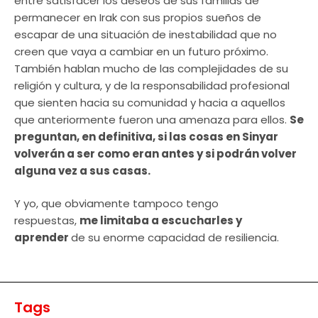
entre satisfacer los deseos de sus familias de
permanecer en Irak con sus propios sueños de
escapar de una situación de inestabilidad que no
creen que vaya a cambiar en un futuro próximo.
También hablan mucho de las complejidades de su
religión y cultura, y de la responsabilidad profesional
que sienten hacia su comunidad y hacia a aquellos
que anteriormente fueron una amenaza para ellos.
Se
preguntan, en definitiva, si las cosas en Sinyar
volverán a ser como eran antes y si podrán volver
alguna vez a sus casas.
Y yo, que obviamente tampoco tengo
respuestas,
me limitaba a escucharles y
aprender
de su enorme capacidad de resiliencia.
Tags