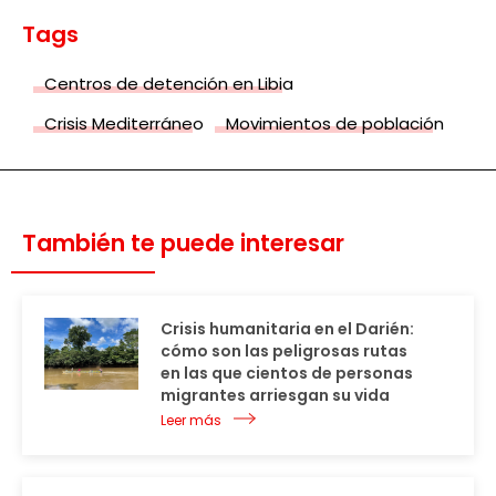
Tags
Centros de detención en Libia
Crisis Mediterráneo
Movimientos de población
También te puede interesar
Crisis humanitaria en el Darién:
cómo son las peligrosas rutas
en las que cientos de personas
migrantes arriesgan su vida
Leer más