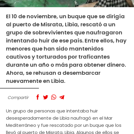
El 10 de noviembre, un buque que se dirigía
al puerto de Misrata, Libia, rescató a un
grupo de sobrevivientes que naufragaron
intentando huir de ese país. Entre ellos, hay
menores que han sido mantenidos
cautivos y torturados por traficantes
durante un año o más para obtener dinero.
Ahora, se rehusan a desembarcar
nuevamente en Libia.
Compartir
Un grupo de personas que intentaba huir
desesperadamente de Libia naufragó en el Mar
Mediterráneo y fue rescatado por un buque que los
llevó al puerto de Misrata, Libia. Algunos de ellos se