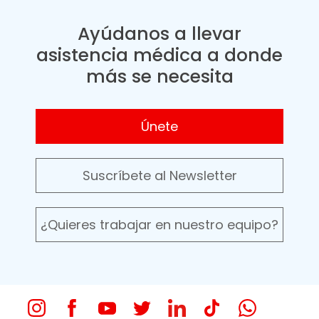
Ayúdanos a llevar
asistencia médica a donde
más se necesita
Únete
Suscríbete al Newsletter
¿Quieres trabajar en nuestro equipo?