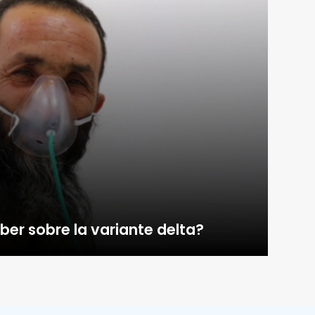
ber sobre la variante delta?