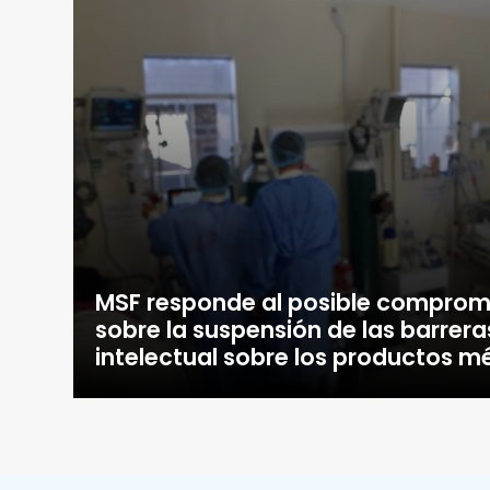
MSF responde al posible comprom
sobre la suspensión de las barrer
intelectual sobre los productos 