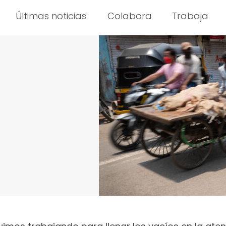
Últimas noticias
Colabora
Trabaja