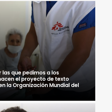
 las que pedimos a los
acen el proyecto de texto
en la Organización Mundial del